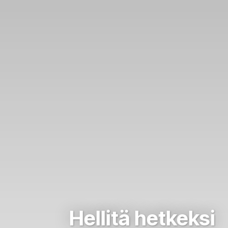
Hellitä hetkeksi