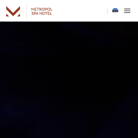
Current langua