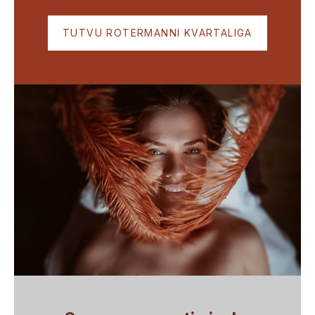
TUTVU ROTERMANNI KVARTALIGA